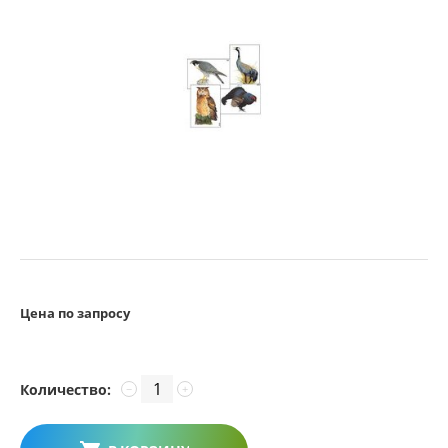
Цена по запросу
Количество:
−
+