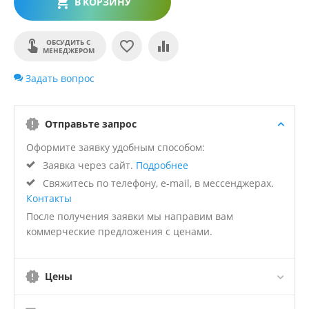
В КОРЗИНУ
ОБСУДИТЬ С
МЕНЕДЖЕРОМ
Задать вопрос
Отправьте запрос
Оформите заявку удобным способом:
Заявка через сайт.
Подробнее
Свяжитесь по телефону, e-mail, в мессенджерах.
Контакты
После получения заявки мы направим вам
коммерческие предложения с ценами.
Цены