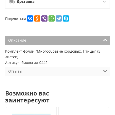
Доставка
Поделиться
Описание
Комплект фолий "Многообразие хордовых. Птицы" (5
листов)
Артикул: биология-0442
Отзывы
Возможно вас
заинтересуют