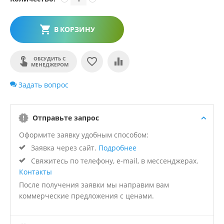
В КОРЗИНУ
ОБСУДИТЬ С
МЕНЕДЖЕРОМ
Задать вопрос
Отправьте запрос
Оформите заявку удобным способом:
Заявка через сайт.
Подробнее
Свяжитесь по телефону, e-mail, в мессенджерах.
Контакты
После получения заявки мы направим вам
коммерческие предложения с ценами.