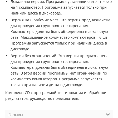
Локальная версия. Программа устанавливается только
на 1 компьютер. Программа запускается только при
наличии диска в дисководе.
Версия на 6 рабочих мест. Эта версия предназначена
для проведения группового тестирования.
Компьютеры должны быть объединены в локальную
сеть. Максимальное количество компьютеров – 6 шт.
Программа запускается только при наличии диска в
дисководе.
Версия без ограничений. Эта версия предназначена
для проведения группового тестирования.
Компьютеры должны быть объединены в локальную
сеть. В этой версии программы нет ограничений по
количеству компьютеров. Программа запускается
только при наличии диска в дисководе.
Комплект: СD с программой тестирования и обработки
результатов; руководство пользователя.
Отзывы