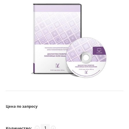
Цена по запросу
Количество:
−
+