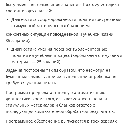
быту имеет несколько иное значение. Поэтому методика
состоит из двух частей:
Диагностика сформированности понятий (рисуночный
стимульный материал с изображением
конкретных ситуаций повседневной и учебной жизни —
35 заданий).
Диагностика умения переносить элементарные
понятия на учебный процесс (вербальный стимульный
материал — 25 заданий).
Задания построены таким образом, что несмотря на
буквенные символы, при их выполнении от ребенка не
требуется умения читать.
Программа предполагает полную автоматизацию
диагностики, кроме того, есть возможность печати
стимульных материалов и бланков ответов с
последующей компьютерной обработкой результатов.
Программное обеспечение выпускается в трех версиях: