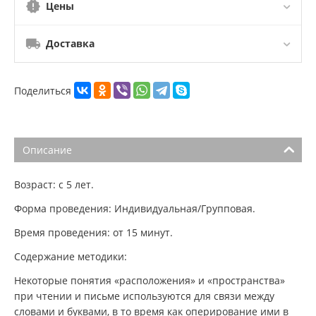
Цены
Доставка
Поделиться
Описание
Возраст: с 5 лет.
Форма проведения: Индивидуальная/Групповая.
Время проведения: от 15 минут.
Содержание методики:
Некоторые понятия «расположения» и «пространства»
при чтении и письме используются для связи между
словами и буквами, в то время как оперирование ими в