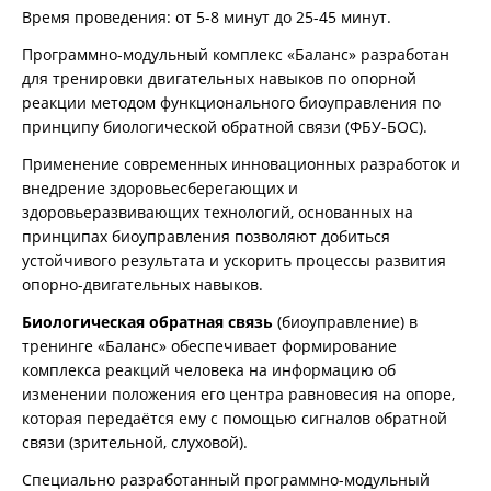
Время проведения: от 5-8 минут до 25-45 минут.
Программно-модульный комплекс «Баланс» разработан
для тренировки двигательных навыков по опорной
реакции методом функционального биоуправления по
принципу биологической обратной связи (ФБУ-БОС).
Применение современных инновационных разработок и
внедрение здоровьесберегающих и
здоровьеразвивающих технологий, основанных на
принципах биоуправления позволяют добиться
устойчивого результата и ускорить процессы развития
опорно-двигательных навыков.
Биологическая обратная связь
(биоуправление) в
тренинге «Баланс» обеспечивает формирование
комплекса реакций человека на информацию об
изменении положения его центра равновесия на опоре,
которая передаётся ему с помощью сигналов обратной
связи (зрительной, слуховой).
Специально разработанный программно-модульный