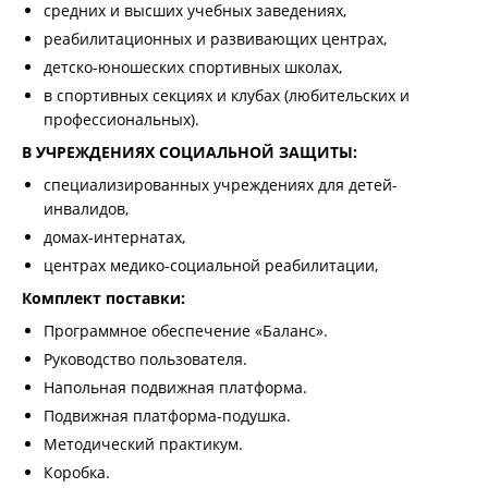
средних и высших учебных заведениях,
реабилитационных и развивающих центрах,
детско-юношеских спортивных школах,
в спортивных секциях и клубах (любительских и
профессиональных).
В УЧРЕЖДЕНИЯХ СОЦИАЛЬНОЙ ЗАЩИТЫ:
специализированных учреждениях для детей-
инвалидов,
домах-интернатах,
центрах медико-социальной реабилитации,
Комплект поставки:
Программное обеспечение «Баланс».
Руководство пользователя.
Напольная подвижная платформа.
Подвижная платформа-подушка.
Методический практикум.
Коробка.