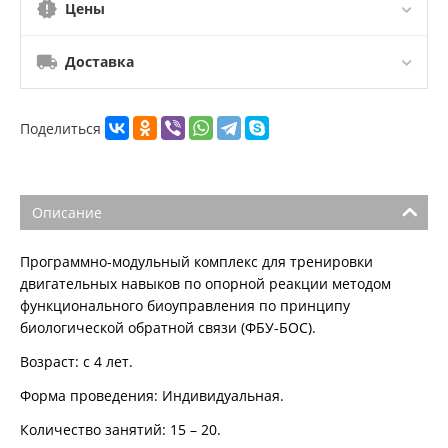
Цены
Доставка
Поделиться
Описание
Программно-модульный комплекс для тренировки
двигательных навыков по опорной реакции методом
функционального биоуправления по принципу
биологической обратной связи (ФБУ-БОС).
Возраст: с 4 лет.
Форма проведения: Индивидуальная.
Количество занятий: 15 – 20.