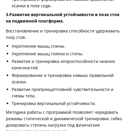
осанки в позе сидя.
3.Развитие вертикальной устойчивости в позе стоя
на подвижной платформе.
Восстановление и тренировка способности удерживать
позу стоя.
Укрепление мышц спины.
Укрепление мышц голени и стопы.
Развитие и тренировка опороспособности нижних
конечностей.
Формирование и тренировка навыка правильной
осанки.
Развитие проприоцептивной чувствительности и
схемы тела.
Тренировка вертикальной устойчивости.
Методика работы с программой позволяет чередовать
режимы статической и динамической тренировки, гибко
дозировать степень нагрузки под физические