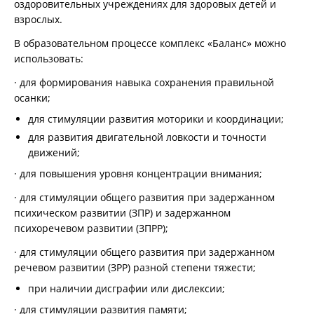
оздоровительных учреждениях для здоровых детей и
взрослых.
В образовательном процессе комплекс «Баланс» можно
использовать:
· для формирования навыка сохранения правильной
осанки;
для стимуляции развития моторики и координации;
для развития двигательной ловкости и точности
движений;
· для повышения уровня концентрации внимания;
· для стимуляции общего развития при задержанном
психическом развитии (ЗПР) и задержанном
психоречевом развитии (ЗПРР);
· для стимуляции общего развития при задержанном
речевом развитии (ЗРР) разной степени тяжести;
при наличии дисграфии или дислексии;
· для стимуляции развития памяти;