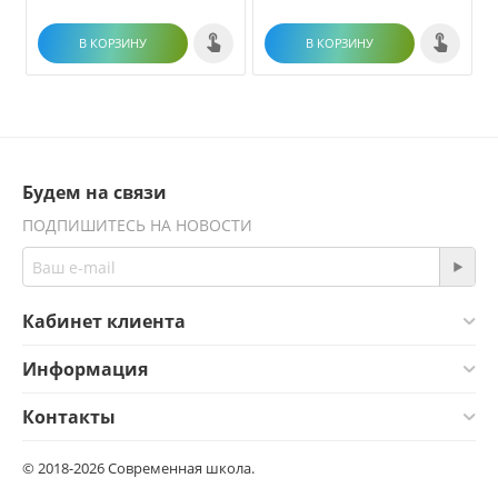
В КОРЗИНУ
В КОРЗИНУ
Будем на связи
ПОДПИШИТЕСЬ НА НОВОСТИ
Кабинет клиента
Информация
Контакты
© 2018-2026 Современная школа.