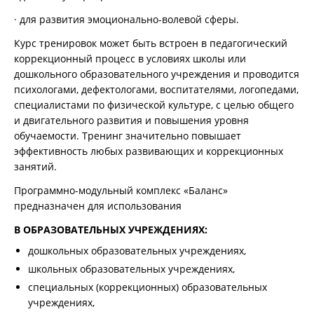
· для развития эмоционально-волевой сферы.
Курс тренировок может быть встроен в педагогический
коррекционный процесс в условиях школы или
дошкольного образовательного учреждения и проводится
психологами, дефектологами, воспитателями, логопедами,
специалистами по физической культуре, с целью общего
и двигательного развития и повышения уровня
обучаемости. Тренинг значительно повышает
эффективность любых развивающих и коррекционных
занятий.
Программно-модульный комплекс «Баланс»
предназначен для использования
В ОБРАЗОВАТЕЛЬНЫХ УЧРЕЖДЕНИЯХ:
дошкольных образовательных учреждениях,
школьных образовательных учреждениях,
специальных (коррекционных) образовательных
учреждениях,