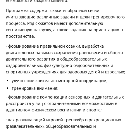
возможности каждого клиента.
Программа содержит сюжеты обратной связи,
учитывающие различные задачи и цели тренировочного
процесса. Ряд сюжетов имеют дополнительную
когнитивную нагрузку, а также задания на ориентацию в
пространстве.
· формирование правильной осанки, выработка
двигательных навыков сохранения равновесия и общего
двигательного развития в общеобразовательных,
оздоровительных, физкультурно-оздоровительных и
спортивных учреждениях для здоровых детей и взрослых;
улучшение зрительно-моторной координации;
тренировка внимания;
· формирование компенсации сенсорных и двигательных
расстройств у лиц с ограниченными возможностями в
адаптивном физическом воспитании и спорте;
· как развивающий игровой тренажёр в рекреационных
(развлекательных), общеобразовательных и