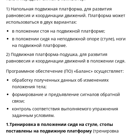
1) Напольная подвижная платформа, для развития
равновесия и координации движений. Платформа может
использоваться в двух вариантах:
в положении стоя на подвижной платформе;
в положении сидя на неподвижной опоре (стуле), ноги
на подвижной платформе.
2) Подвижная платформа-подушка, для развития
равновесия и координации движений в положении сидя.
Программное обеспечение (ПО) «Баланс» осуществляет:
обработку полученных данных об изменениях
положения тела;
формирование и предъявление сигналов обратной
связи;
контроль соответствия выполняемого упражнения
заданным условиям.
1.Тренировка в положении сидя на стуле, стопы
поставлены на подвижную платформу
(тренировка