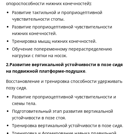
опороспособности нижних конечностей):
Развитие тактильной и проприоцептивной
чувствительности стопы.
Развитие проприоцептивной чувствительности
нижних конечностей.
Тренировка мышц нижних конечностей.
Обучение попеременному перераспределению
нагрузки с пятки на носок.
2.Развитие вертикальной устойчивости в позе сидя
на подвижной платформе-подушке
.
Восстановление и тренировка способности удерживать
позу сидя.
Развитие проприоцептивной чувствительности и
схемы тела.
Подготовительный этап развития вертикальной
устойчивости в позе стоя.
Тренировка вертикальной устойчивости в позе сидя.
Тренировка и формирование навыка правильной