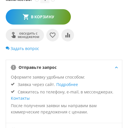
В КОРЗИНУ
ОБСУДИТЬ С
МЕНЕДЖЕРОМ
Задать вопрос
Отправьте запрос
Оформите заявку удобным способом:
Заявка через сайт.
Подробнее
Свяжитесь по телефону, e-mail, в мессенджерах.
Контакты
После получения заявки мы направим вам
коммерческие предложения с ценами.