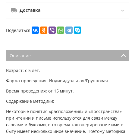
Доставка
Поделиться
Описание
Возраст: с 5 лет.
Форма проведения: Индивидуальная/Групповая.
Время проведения: от 15 минут.
Содержание методики:
Некоторые понятия «расположения» и «пространства»
при чтении и письме используются для связи между
словами и буквами, в то время как оперирование ими в
быту имеет несколько иное значение. Поэтому методика