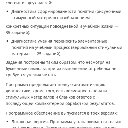
состоит из двух частей:
Диагностика сформированности понятий (рисуночный
стимульный материал с изображением
конкретных ситуаций повседневной и учебной жизни —
35 заданий).
Диагностика умения переносить элементарные
понятия на учебный процесс (вербальный стимульный
материал — 25 заданий).
Задания построены таким образом, что несмотря на
буквенные символы, при их выполнении от ребенка не
требуется умения читать.
Программа предполагает полную автоматизацию
диагностики, кроме того, есть возможность печати
стимульных материалов и бланков ответов с
последующей компьютерной обработкой результатов.
Программное обеспечение выпускается в трех версиях:
Локальная версия. Программа устанавливается только
на 1 компьютер. Программа запускается только при