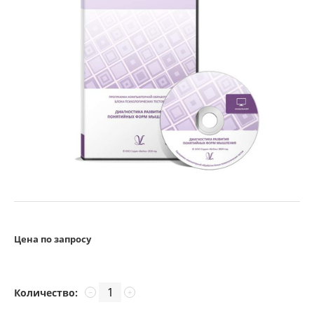
Цена по запросу
Количество:
−
+