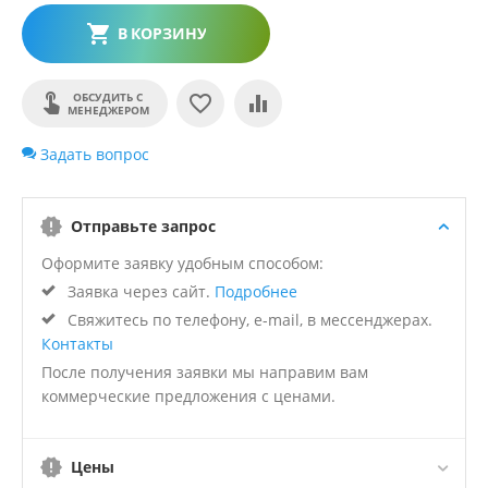
В КОРЗИНУ
ОБСУДИТЬ С
МЕНЕДЖЕРОМ
Задать вопрос
Отправьте запрос
Оформите заявку удобным способом:
Заявка через сайт.
Подробнее
Свяжитесь по телефону, e-mail, в мессенджерах.
Контакты
После получения заявки мы направим вам
коммерческие предложения с ценами.
Цены