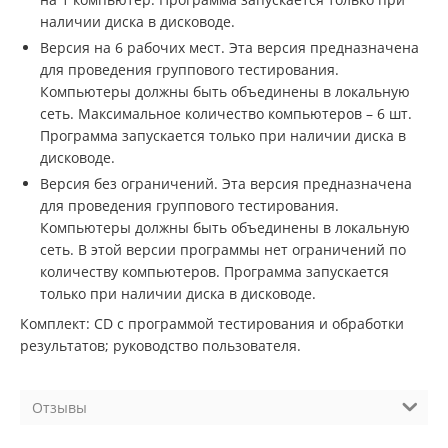
наличии диска в дисководе.
Версия на 6 рабочих мест. Эта версия предназначена
для проведения группового тестирования.
Компьютеры должны быть объединены в локальную
сеть. Максимальное количество компьютеров – 6 шт.
Программа запускается только при наличии диска в
дисководе.
Версия без ограничений. Эта версия предназначена
для проведения группового тестирования.
Компьютеры должны быть объединены в локальную
сеть. В этой версии программы нет ограничений по
количеству компьютеров. Программа запускается
только при наличии диска в дисководе.
Комплект: СD с программой тестирования и обработки
результатов; руководство пользователя.
Отзывы