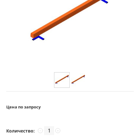
Цена по запросу
Количество:
−
+