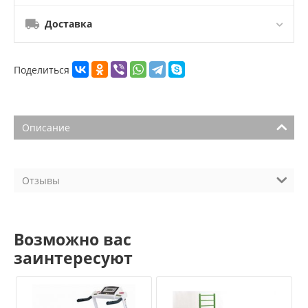
Доставка
Поделиться
Описание
Отзывы
Возможно вас
заинтересуют