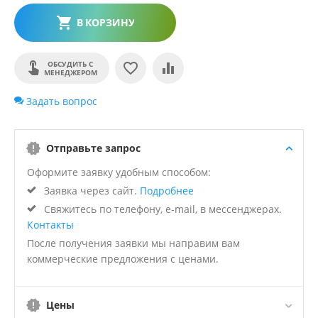
В КОРЗИНУ
ОБСУДИТЬ С
МЕНЕДЖЕРОМ
Задать вопрос
Отправьте запрос
Оформите заявку удобным способом:
Заявка через сайт.
Подробнее
Свяжитесь по телефону, e-mail, в мессенджерах.
Контакты
После получения заявки мы направим вам
коммерческие предложения с ценами.
Цены