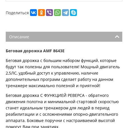
Поделиться
Описание
Беговая дорожка AMF
8643E
Беговая дорожка с большим набором функций, которые
будут так полезны для пользователя! Мощный двигатель
2,5ЛС, удобный доступ к управлению, наличие
дополнительных программ сделает работу на данном
тренажере максимально полезной и приятной!
Беговая дорожка С ФУНКЦИЕЙ РЕВЕРСА - обратного
движения полотна и минимальной стартовой скоростью
станет идеальным тренажером для людей в период
реабилитации и с осложнениями опорно-двигательного
аппарата. Боковые поручни с настраиваемой высотой
помогут Вам при занятиях.