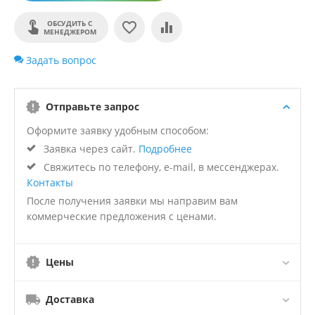
ОБСУДИТЬ С
МЕНЕДЖЕРОМ
Задать вопрос
Отправьте запрос
Оформите заявку удобным способом:
Заявка через сайт.
Подробнее
Свяжитесь по телефону, e-mail, в мессенджерах.
Контакты
После получения заявки мы направим вам
коммерческие предложения с ценами.
Цены
Доставка