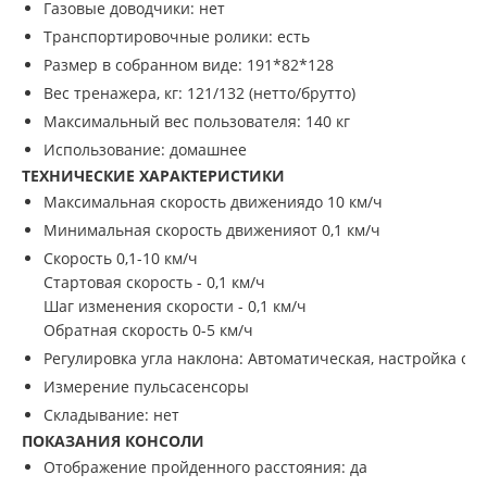
Газовые доводчики: нет
Транспортировочные ролики: есть
Размер в собранном виде: 191*82*128
Вес тренажера, кг: 121/132 (нетто/брутто)
Максимальный вес пользователя: 140 кг
Использование:
домашнее
ТЕХНИЧЕСКИЕ ХАРАКТЕРИСТИКИ
Максимальная скорость движения
до 10 км/ч
Минимальная скорость движения
от 0,1 км/ч
Скорость 0,1-10 км/ч
Стартовая скорость - 0,1 км/ч
Шаг изменения скорости - 0,1 км/ч
Обратная скорость 0-5 км/ч
Регулировка угла наклона: Автоматическая, настройка с 
Измерение пульса
сенсоры
Складывание:
нет
ПОКАЗАНИЯ КОНСОЛИ
Отображение пройденного расстояния:
да