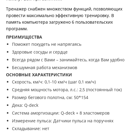
Тренажер снабжен множеством функций, позволяющих
провести максимально эффективную тренировку. В
память компьютера загружено 6 пользовательских
программ.
ПРЕИМУЩЕСТВА
Поможет похудеть не напрягаясь
Здоровые сосуды и сердце
Всегда рядом с Вами – занимайтесь, когда Вам удобно
Бесшумная работа механизмов
ОСНОВНЫЕ ХАРАКТЕРИСТИКИ
Скорость, км/ч: 0,1-10 км/ч (шаг 0,1 км/ч)
Средняя мощность мотора, л.с.: 2,5 (постоянный ток)
Размер бегового полотна, см: 50*154
Дека: Q-deck
Система амортизации: Q-deck + 8 эластомеров
Измерение пульса: Датчики пульса на поручнях
Складывание: нет