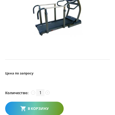
Цена по запросу
Количество:
−
+
В КОРЗИНУ