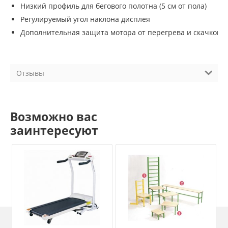
Низкий профиль для бегового полотна (5 см от пола)
Регулируемый угол наклона дисплея
Дополнительная защита мотора от перегрева и скачков 
Отзывы
Возможно вас
заинтересуют