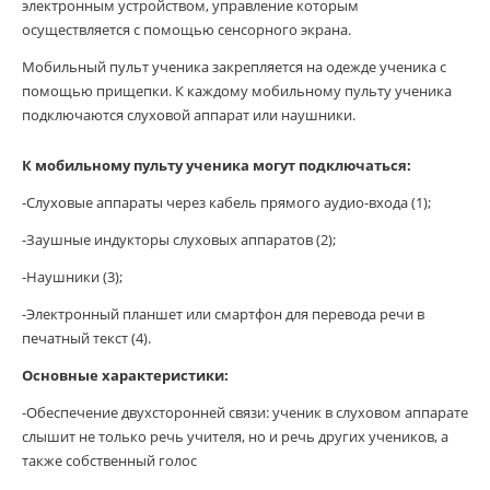
электронным устройством, управление которым
осуществляется с помощью сенсорного экрана.
Мобильный пульт ученика закрепляется на одежде ученика с
помощью прищепки. К каждому мобильному пульту ученика
подключаются слуховой аппарат или наушники.
К мобильному пульту ученика могут подключаться:
-Слуховые аппараты через кабель прямого аудио-входа (1);
-Заушные индукторы слуховых аппаратов (2);
-Наушники (3);
-Электронный планшет или смартфон для перевода речи в
печатный текст (4).
Основные характеристики:
-Обеспечение двухсторонней связи: ученик в слуховом аппарате
слышит не только речь учителя, но и речь других учеников, а
также собственный голос