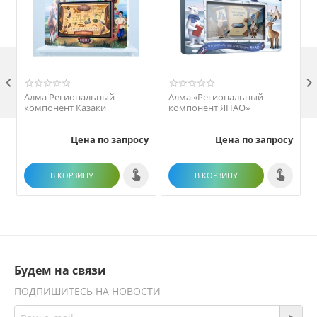

Алма Региональный
Алма «Региональный
компонент Казаки
компонент ЯНАО»
Цена по запросу
Цена по запросу
В КОРЗИНУ
В КОРЗИНУ
Будем на связи
ПОДПИШИТЕСЬ НА НОВОСТИ