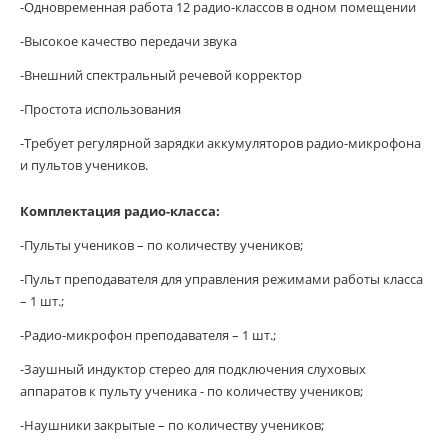
-Одновременная работа 12 радио-классов в одном помещении
-Высокое качество передачи звука
-Внешний спектральный речевой корректор
-Простота использования
-Требует регулярной зарядки аккумуляторов радио-микрофона
и пультов учеников.
Комплектация радио-класса:
-Пульты учеников – по количеству учеников;
-Пульт преподавателя для управления режимами работы класса
– 1 шт.;
-Радио-микрофон преподавателя – 1 шт.;
-Заушный индуктор стерео для подключения слуховых
аппаратов к пульту ученика - по количеству учеников;
-Наушники закрытые – по количеству учеников;