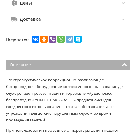
Цены
Доставка
Поделиться
Описание
Электроакустическое коррекционно-развивающее
беспроводное оборудование коллективного пользования для
слухоречевой реабилитации и коррекции «Аудио-класс
беспроводной УНИТОН-АКБ «RALET» предназначен для
ежедневного использования в классах образовательных
учреждений для детей с нарушенным слухом во время
проведения занятий.
При использовании проводной аппаратуры дети и педагог