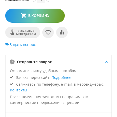
В КОРЗИНУ
ОБСУДИТЬ С
МЕНЕДЖЕРОМ
Задать вопрос
Отправьте запрос
Оформите заявку удобным способом:
Заявка через сайт.
Подробнее
Свяжитесь по телефону, e-mail, в мессенджерах.
Контакты
После получения заявки мы направим вам
коммерческие предложения с ценами.