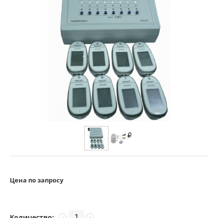
Цена по запросу
Количество:
−
+