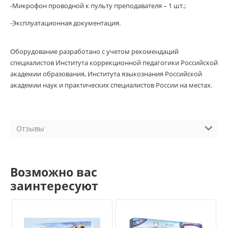
-Микрофон проводной к пульту преподавателя – 1 шт.;
-Эксплуатационная документация.
Оборудование разработано с учетом рекомендаций
специалистов Института коррекционной педагогики Российской
академии образования, Института языкознания Российской
академии наук и практических специалистов России на местах.
Отзывы
Возможно вас
заинтересуют