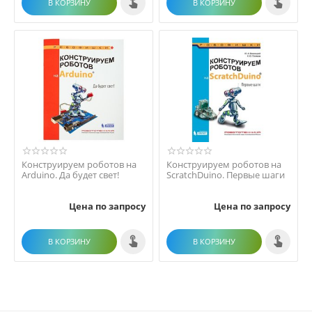
В КОРЗИНУ
В КОРЗИНУ
Конструируем роботов на
Конструируем роботов на
Arduino. Да будет свет!
ScratchDuino. Первые шаги
Цена по запросу
Цена по запросу
В КОРЗИНУ
В КОРЗИНУ