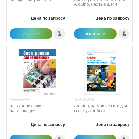
Arduino. Первые шаги
Цена по запросу
Цена по запросу
В КОРЗИНУ
В КОРЗИНУ
Электроника для
Arduino, датчики и сети для
начинающих
связи устройств
Цена по запросу
Цена по запросу