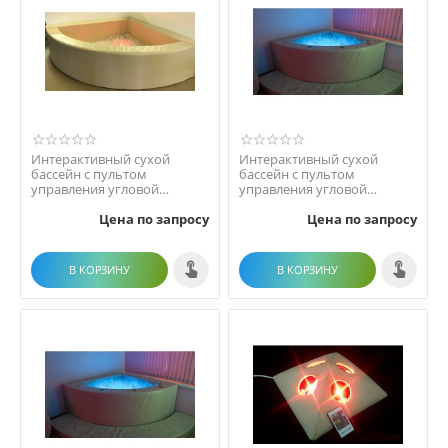
Интерактивный сухой
Интерактивный сухой
бассейн с пультом
бассейн с пультом
управления угловой
управления угловой
(Рекоме...
1500х1500х500х200
Цена по запросу
Цена по запросу
В КОРЗИНУ
В КОРЗИНУ