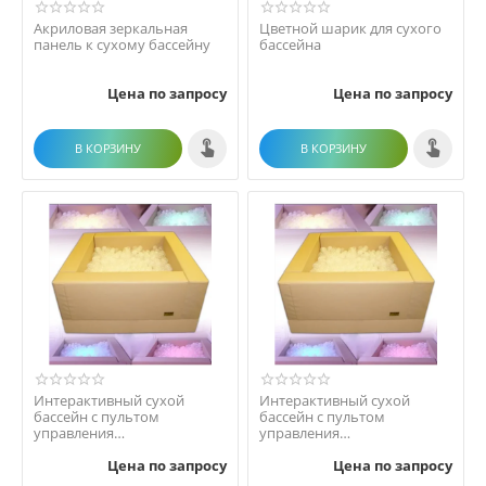
Акриловая зеркальная
Цветной шарик для сухого
панель к сухому бассейну
бассейна
Цена по запросу
Цена по запросу
В КОРЗИНУ
В КОРЗИНУ
Интерактивный сухой
Интерактивный сухой
бассейн с пультом
бассейн с пультом
управления
управления
1500*1500*500*200
2000*2000*500*200
Цена по запросу
Цена по запросу