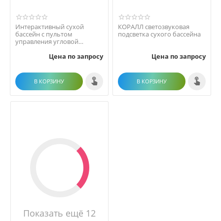
Интерактивный сухой
КОРАЛЛ светозвуковая
бассейн с пультом
подсветка сухого бассейна
управления угловой
2000х2000х500х200
Цена по запросу
Цена по запросу
В КОРЗИНУ
В КОРЗИНУ
Показать ещё 12