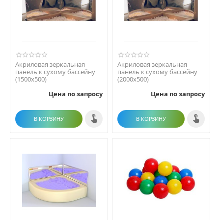
Акриловая зеркальная
Акриловая зеркальная
панель к сухому бассейну
панель к сухому бассейну
(1500х500)
(2000х500)
Цена по запросу
Цена по запросу
В КОРЗИНУ
В КОРЗИНУ