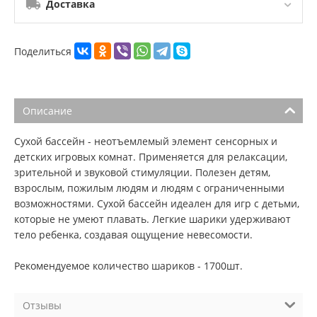
Доставка
Поделиться
Описание
Сухой бассейн - неотъемлемый элемент сенсорных и
детских игровых комнат. Применяется для релаксации,
зрительной и звуковой стимуляции. Полезен детям,
взрослым, пожилым людям и людям с ограниченными
возможностями. Сухой бассейн идеален для игр с детьми,
которые не умеют плавать. Легкие шарики удерживают
тело ребенка, создавая ощущение невесомости.
Рекомендуемое количество шариков - 1700шт.
Отзывы