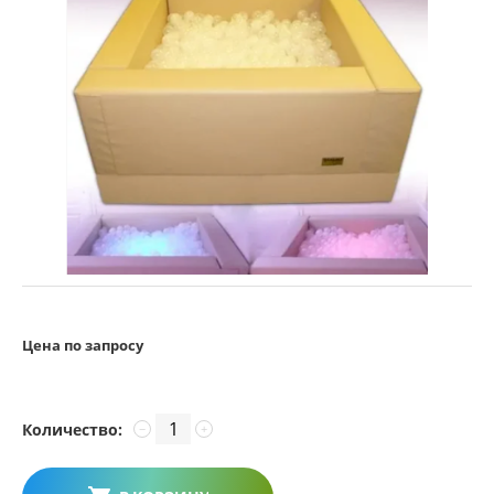
Цена по запросу
Количество:
−
+