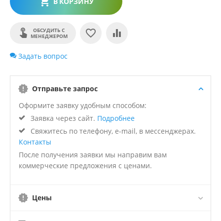
В КОРЗИНУ
ОБСУДИТЬ С
МЕНЕДЖЕРОМ
Задать вопрос
Отправьте запрос
Оформите заявку удобным способом:
Заявка через сайт.
Подробнее
Свяжитесь по телефону, e-mail, в мессенджерах.
Контакты
После получения заявки мы направим вам
коммерческие предложения с ценами.
Цены