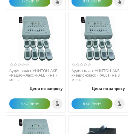
В КОРЗИНУ
В КОРЗИНУ
Аудио-класс УНИТОН-АКБ
Аудио-класс УНИТОН-АКБ
«Радио-класс «RALET» на 7
«Радио-класс «RALET» на 8
мест.
мест.
Цена по запросу
Цена по запросу
В КОРЗИНУ
В КОРЗИНУ