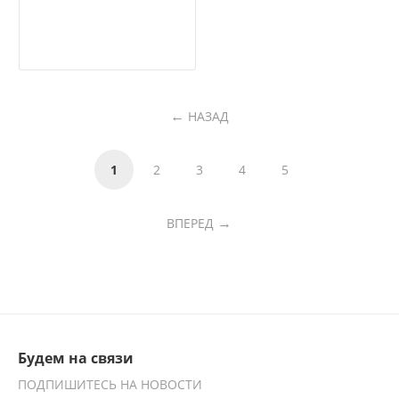
НАЗАД
1
2
3
4
5
ВПЕРЕД
Будем на связи
ПОДПИШИТЕСЬ НА НОВОСТИ