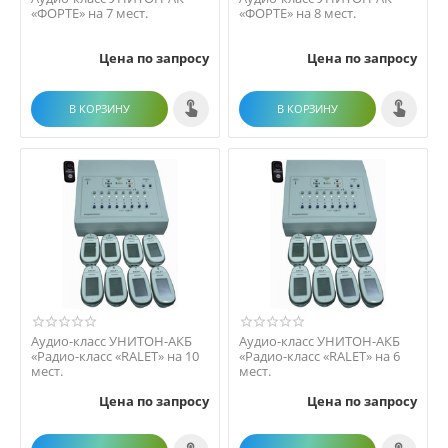
«ФОРТЕ» на 7 мест.
«ФОРТЕ» на 8 мест.
Цена по запросу
Цена по запросу
В КОРЗИНУ
В КОРЗИНУ
Аудио-класс УНИТОН-АКБ
Аудио-класс УНИТОН-АКБ
«Радио-класс «RALET» на 10
«Радио-класс «RALET» на 6
мест.
мест.
Цена по запросу
Цена по запросу