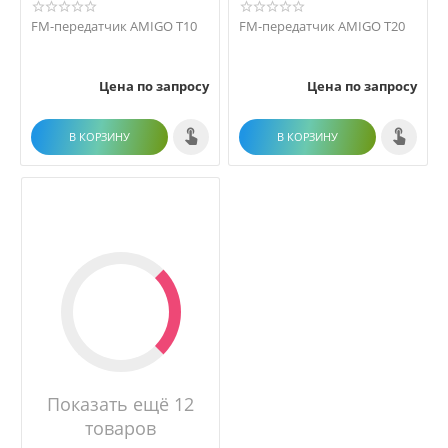
FM-передатчик AMIGO T10
FM-передатчик AMIGO T20
Цена по запросу
Цена по запросу
В КОРЗИНУ
В КОРЗИНУ
Показать ещё 12
товаров