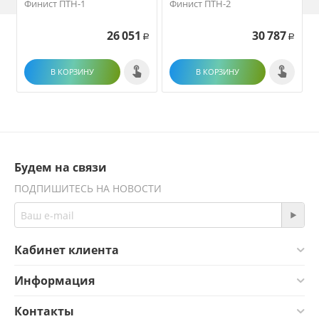
Финист ПТН-1
Финист ПТН-2
26 051
30 787
Р
Р
В КОРЗИНУ
В КОРЗИНУ
Будем на связи
ПОДПИШИТЕСЬ НА НОВОСТИ
Кабинет клиента
Информация
Контакты