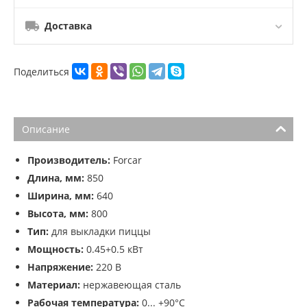
Доставка
Поделиться
Описание
Производитель:
Forcar
Длина, мм:
850
Ширина, мм:
640
Высота, мм:
800
Тип:
для выкладки пиццы
Мощность:
0.45+0.5 кВт
Напряжение:
220 В
Материал:
нержавеющая сталь
Рабочая температура:
0... +90°С