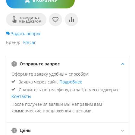
В КОРЗИНУ
ОБСУДИТЬ С
МЕНЕДЖЕРОМ
Задать вопрос
Бренд
Forcar
Отправьте запрос
Оформите заявку удобным способом:
Заявка через сайт.
Подробнее
Свяжитесь по телефону, e-mail, в мессенджерах.
Контакты
После получения заявки мы направим вам
коммерческие предложения с ценами.
Цены