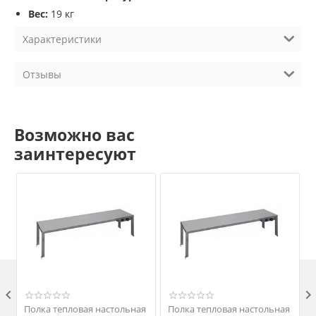
Вес:
19 кг
Характеристики
Отзывы
Возможно вас
заинтересуют

Полка тепловая настольная
Полка тепловая настольная