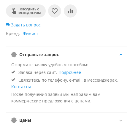
ОБСУДИТЬ С
МЕНЕДЖЕРОМ
Задать вопрос
Бренд
Финист
Отправьте запрос
Оформите заявку удобным способом:
Заявка через сайт.
Подробнее
Свяжитесь по телефону, e-mail, в мессенджерах.
Контакты
После получения заявки мы направим вам
коммерческие предложения с ценами.
Цены