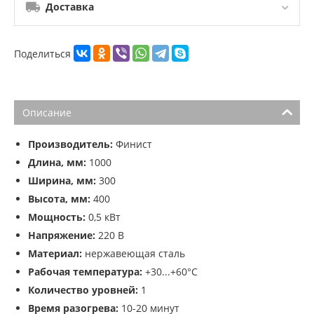
Доставка
Поделиться
Описание
Производитель:
Финист
Длина, мм:
1000
Ширина, мм:
300
Высота, мм:
400
Мощность:
0,5 кВт
Напряжение:
220 В
Материал:
нержавеющая сталь
Рабочая температура:
+30...+60°C
Количество уровней:
1
Время разогрева:
10-20 минут