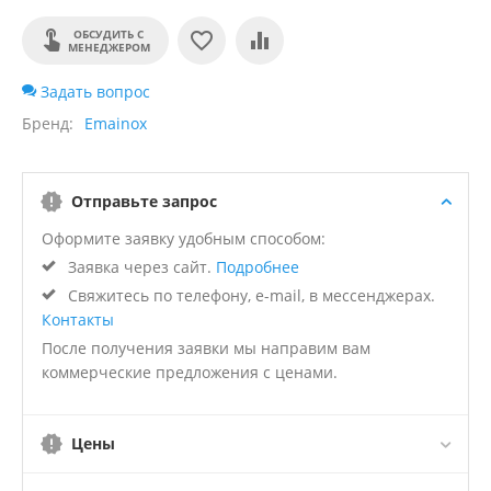
ОБСУДИТЬ С
МЕНЕДЖЕРОМ
Задать вопрос
Бренд
Emainox
Отправьте запрос
Оформите заявку удобным способом:
Заявка через сайт.
Подробнее
Свяжитесь по телефону, e-mail, в мессенджерах.
Контакты
После получения заявки мы направим вам
коммерческие предложения с ценами.
Цены