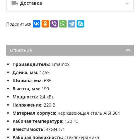
Доставка
Поделиться
Описание
Производитель:
Emainox
Длина, мм:
1455
Ширина, мм:
635
Высота, мм:
190
Мощность:
2,4 кВт
Напряжение:
220 В
Материал корпуса:
нержавеющая сталь AISI 304
Рабочая температура:
120 °C
Вместимость:
4хGN 1/1
Рабочая поверхность:
стеклокерамика