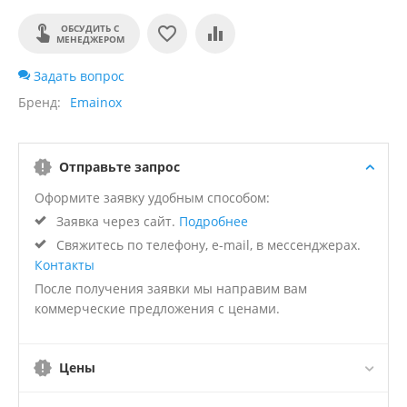
ОБСУДИТЬ С
МЕНЕДЖЕРОМ
Задать вопрос
Бренд
Emainox
Отправьте запрос
Оформите заявку удобным способом:
Заявка через сайт.
Подробнее
Свяжитесь по телефону, e-mail, в мессенджерах.
Контакты
После получения заявки мы направим вам
коммерческие предложения с ценами.
Цены