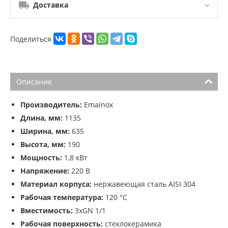
Доставка
Поделиться
Описание
Производитель:
Emainox
Длина, мм:
1135
Ширина, мм:
635
Высота, мм:
190
Мощность:
1,8 кВт
Напряжение:
220 В
Материал корпуса:
нержавеющая сталь AISI 304
Рабочая температура:
120 °C
Вместимость:
3хGN 1/1
Рабочая поверхность:
стеклокерамика