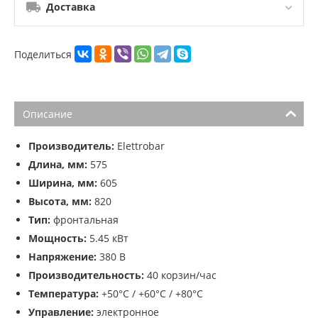
Доставка
Поделиться
Описание
Производитель:
Elettrobar
Длина, мм:
575
Ширина, мм:
605
Высота, мм:
820
Тип:
фронтальная
Мощность:
5.45 кВт
Напряжение:
380 В
Производительность:
40 корзин/час
Температура:
+50°С / +60°С / +80°С
Управление:
электронное