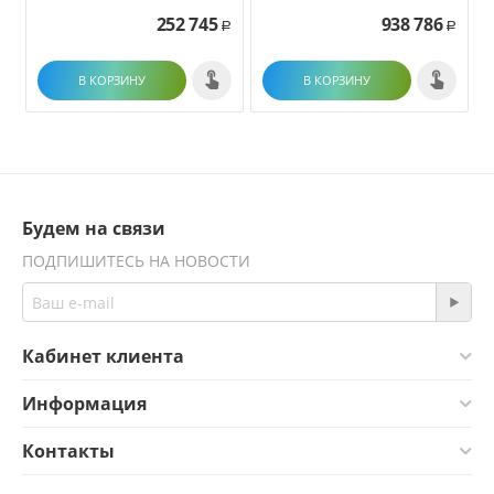
252 745
938 786
Р
Р
В КОРЗИНУ
В КОРЗИНУ
Будем на связи
ПОДПИШИТЕСЬ НА НОВОСТИ
Кабинет клиента
Информация
Контакты