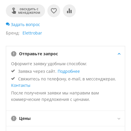
ОБСУДИТЬ С
МЕНЕДЖЕРОМ
Задать вопрос
Бренд
Elettrobar
Отправьте запрос
Оформите заявку удобным способом:
Заявка через сайт.
Подробнее
Свяжитесь по телефону, e-mail, в мессенджерах.
Контакты
После получения заявки мы направим вам
коммерческие предложения с ценами.
Цены