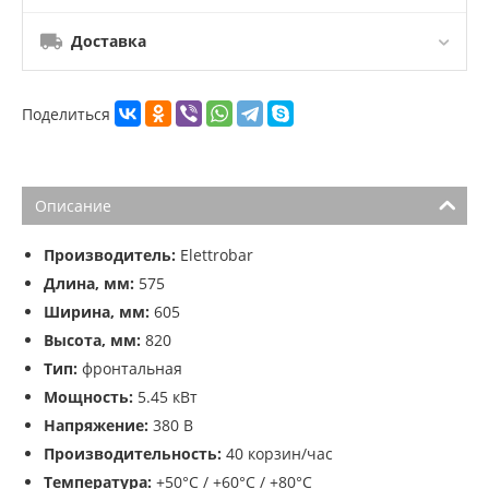
Доставка
Поделиться
Описание
Производитель:
Elettrobar
Длина, мм:
575
Ширина, мм:
605
Высота, мм:
820
Тип:
фронтальная
Мощность:
5.45 кВт
Напряжение:
380 В
Производительность:
40 корзин/час
Температура:
+50°С / +60°С / +80°С