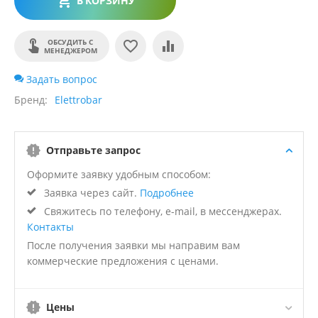
В КОРЗИНУ
ОБСУДИТЬ С
МЕНЕДЖЕРОМ
Задать вопрос
Бренд
Elettrobar
Отправьте запрос
Оформите заявку удобным способом:
Заявка через сайт.
Подробнее
Свяжитесь по телефону, e-mail, в мессенджерах.
Контакты
После получения заявки мы направим вам
коммерческие предложения с ценами.
Цены