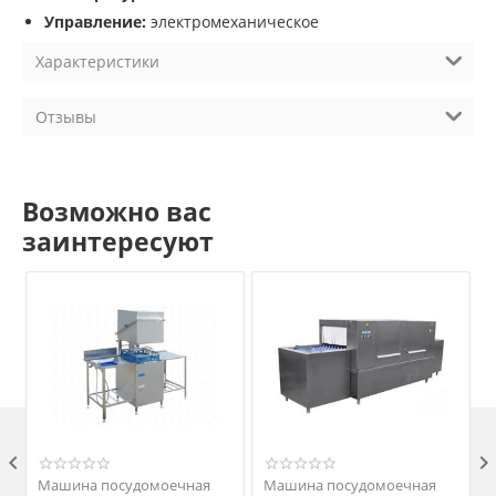
Управление:
электромеханическое
Характеристики
Отзывы
Возможно вас
заинтересуют

Машина посудомоечная
Машина посудомоечная