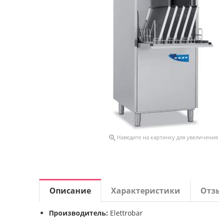

Наведите на картинку для увеличения
Описание
Характеристики
Отз
Производитель:
Elettrobar