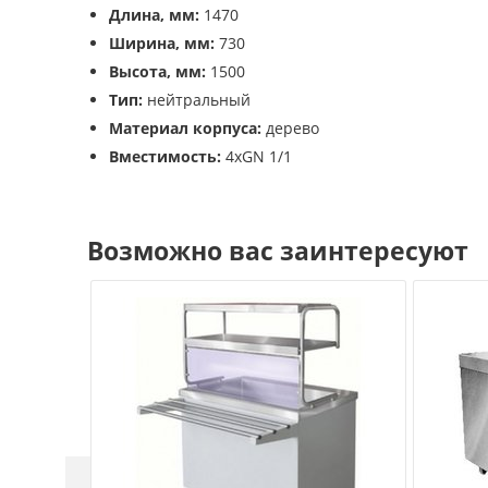
Длина, мм:
1470
Ширина, мм:
730
Высота, мм:
1500
Тип:
нейтральный
Материал корпуса:
дерево
Вместимость:
4xGN 1/1
Возможно вас заинтересуют