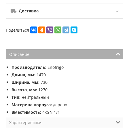
Доставка
Поделиться
Описание
Производитель:
Enofrigo
Длина, мм:
1470
Ширина, мм:
730
Высота, мм:
1270
Тип:
нейтральный
Материал корпуса:
дерево
Вместимость:
4xGN 1/1
Характеристики