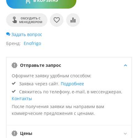
В КОРЗИНУ
ОБСУДИТЬ С
МЕНЕДЖЕРОМ
Задать вопрос
Бренд
Enofrigo
Отправьте запрос
Оформите заявку удобным способом:
Заявка через сайт.
Подробнее
Свяжитесь по телефону, e-mail, в мессенджерах.
Контакты
После получения заявки мы направим вам
коммерческие предложения с ценами.
Цены