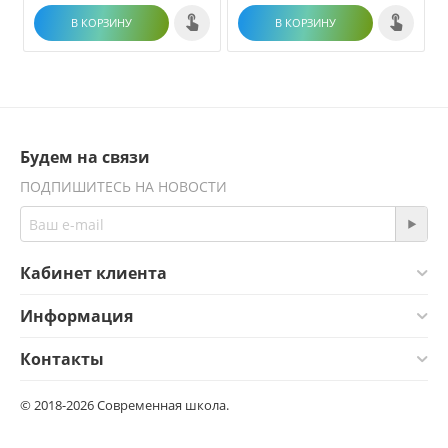
В КОРЗИНУ
В КОРЗИНУ
Будем на связи
ПОДПИШИТЕСЬ НА НОВОСТИ
Кабинет клиента
Информация
Контакты
© 2018-2026 Современная школа.