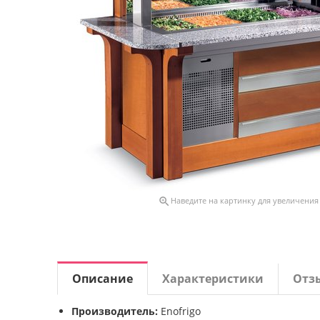

Наведите на картинку для увеличения
Описание
Характеристики
Отз
Производитель:
Enofrigo