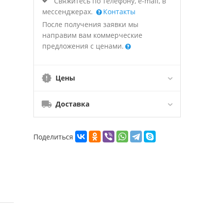
Свяжитесь по телефону, e-mail, в
мессенджерах.
Контакты
После получения заявки мы
направим вам коммерческие
предложения с ценами.
Цены
Доставка
Поделиться