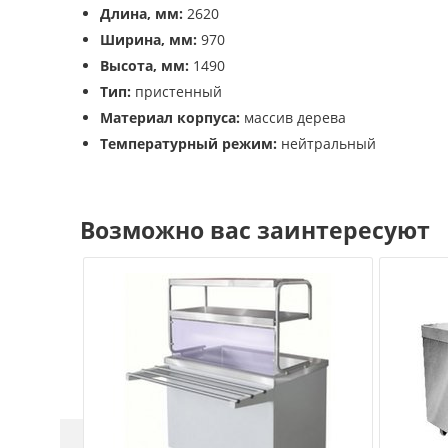
Длина, мм:
2620
Ширина, мм:
970
Высота, мм:
1490
Тип:
пристенный
Материал корпуса:
массив дерева
Температурный режим:
нейтральный
Возможно вас заинтересуют