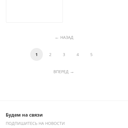
НАЗАД
1
2
3
4
5
ВПЕРЕД
Будем на связи
ПОДПИШИТЕСЬ НА НОВОСТИ