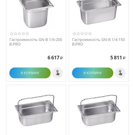
Гастроемкость GN-B 1/6-200
Гастроемкость GN-B 1/4-150
B.PRO
B.PRO
6 617
5 811
Р
Р
В КОРЗИНУ
В КОРЗИНУ