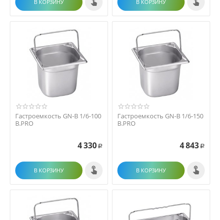
В КОРЗИНУ
В КОРЗИНУ
Гастроемкость GN-B 1/6-100
Гастроемкость GN-B 1/6-150
B.PRO
B.PRO
4 330
4 843
Р
Р
В КОРЗИНУ
В КОРЗИНУ