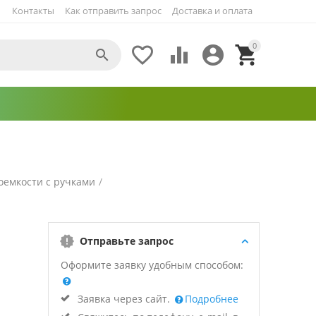
Контакты
Как отправить запрос
Доставка и оплата
0





оемкости с ручками
/
Отправьте запрос
Оформите заявку удобным способом:
Заявка через сайт.
Подробнее