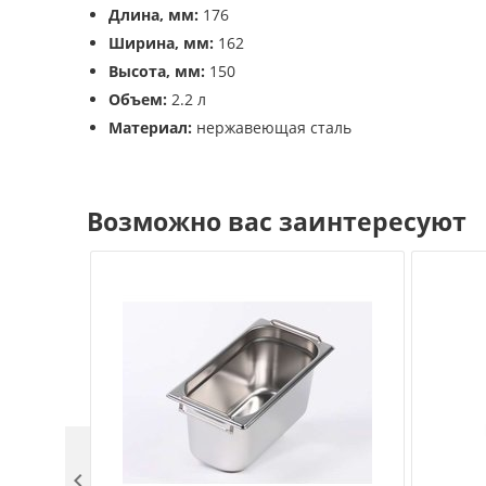
Длина, мм:
176
Ширина, мм:
162
Высота, мм:
150
Объем:
2.2 л
Материал:
нержавеющая сталь
Возможно вас заинтересуют
