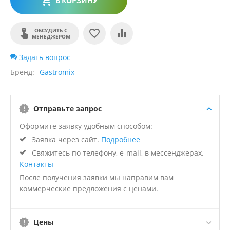
В КОРЗИНУ
ОБСУДИТЬ С
МЕНЕДЖЕРОМ
Задать вопрос
Бренд
Gastromix
Отправьте запрос
Оформите заявку удобным способом:
Заявка через сайт.
Подробнее
Свяжитесь по телефону, e-mail, в мессенджерах.
Контакты
После получения заявки мы направим вам
коммерческие предложения с ценами.
Цены