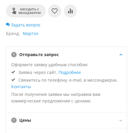
ОБСУДИТЬ С
МЕНЕДЖЕРОМ
Задать вопрос
Бренд
Мартэл
Отправьте запрос
Оформите заявку удобным способом:
Заявка через сайт.
Подробнее
Свяжитесь по телефону, e-mail, в мессенджерах.
Контакты
После получения заявки мы направим вам
коммерческие предложения с ценами.
Цены