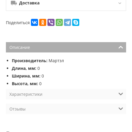
Доставка
Поделиться
Описание
Производитель:
Мартэл
Длина, мм:
0
Ширина, мм:
0
Высота, мм:
0
Характеристики
Отзывы