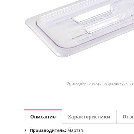

Наведите на картинку для увеличения
Описание
Характеристики
Отз
Производитель:
Мартэл