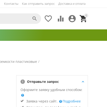
Контакты
Как отправить запрос
Доставка и оплата
0





оемкости пластиковые
/
Отправьте запрос
Оформите заявку удобным способом:
Заявка через сайт.
Подробнее