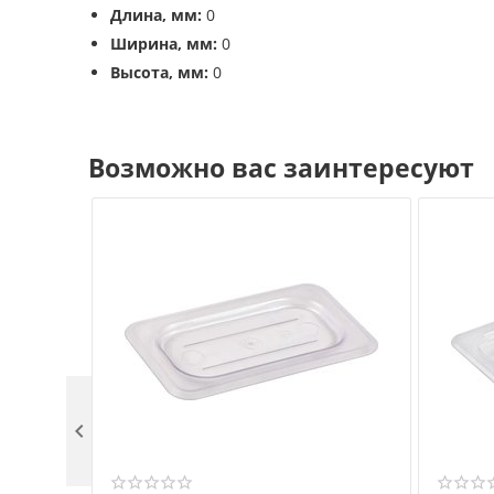
Длина, мм:
0
Ширина, мм:
0
Высота, мм:
0
Возможно вас заинтересуют
