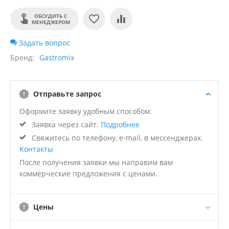
ОБСУДИТЬ С
МЕНЕДЖЕРОМ
Задать вопрос
Бренд
Gastromix
Отправьте запрос
Оформите заявку удобным способом:
Заявка через сайт.
Подробнее
Свяжитесь по телефону, e-mail, в мессенджерах.
Контакты
После получения заявки мы направим вам
коммерческие предложения с ценами.
Цены