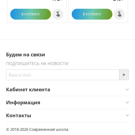
В КОРЗИНУ
В КОРЗИНУ
Будем на связи
ПОДПИШИТЕСЬ НА НОВОСТИ
Кабинет клиента
Информация
Контакты
© 2018-2026 Современная школа.