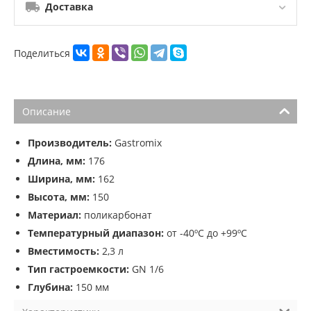
Доставка
Поделиться
Описание
Производитель:
Gastromix
Длина, мм:
176
Ширина, мм:
162
Высота, мм:
150
Материал:
поликарбонат
Температурный диапазон:
от -40ºС до +99ºС
Вместимость:
2,3 л
Тип гастроемкости:
GN 1/6
Глубина:
150 мм