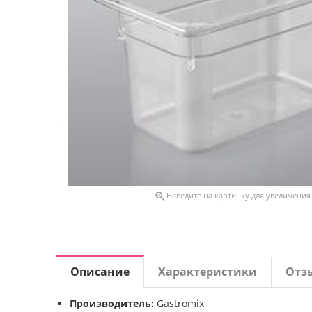

Наведите на картинку для увеличения
Описание
Характеристики
Отз
Производитель:
Gastromix