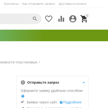
Контакты
Как отправить запрос
Доставка и оплата
0





оемкости пластиковые
/
Отправьте запрос
Оформите заявку удобным способом:
Заявка через сайт.
Подробнее