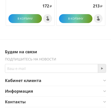
172
213
Р
Р
В КОРЗИНУ
В КОРЗИНУ
Будем на связи
ПОДПИШИТЕСЬ НА НОВОСТИ
Кабинет клиента
Информация
Контакты