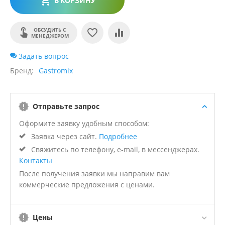
В КОРЗИНУ
ОБСУДИТЬ С
МЕНЕДЖЕРОМ
Задать вопрос
Бренд
Gastromix
Отправьте запрос
Оформите заявку удобным способом:
Заявка через сайт.
Подробнее
Свяжитесь по телефону, e-mail, в мессенджерах.
Контакты
После получения заявки мы направим вам
коммерческие предложения с ценами.
Цены