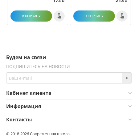
172
213
Р
Р
В КОРЗИНУ
В КОРЗИНУ
Будем на связи
ПОДПИШИТЕСЬ НА НОВОСТИ
Кабинет клиента
Информация
Контакты
© 2018-2026 Современная школа.