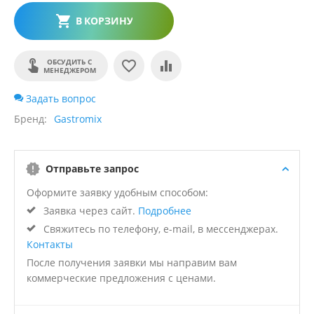
В КОРЗИНУ
ОБСУДИТЬ С
МЕНЕДЖЕРОМ
Задать вопрос
Бренд
Gastromix
Отправьте запрос
Оформите заявку удобным способом:
Заявка через сайт.
Подробнее
Свяжитесь по телефону, e-mail, в мессенджерах.
Контакты
После получения заявки мы направим вам
коммерческие предложения с ценами.