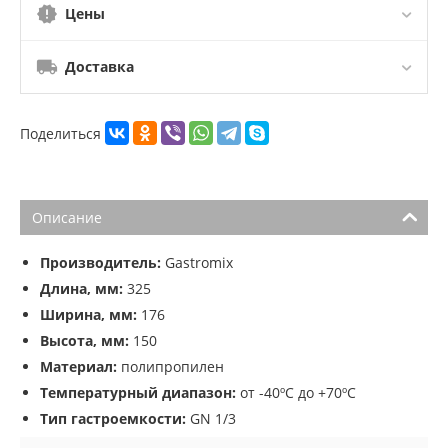
Цены
Доставка
Поделиться
Описание
Производитель:
Gastromix
Длина, мм:
325
Ширина, мм:
176
Высота, мм:
150
Материал:
полипропилен
Температурный диапазон:
от -40ºС до +70ºС
Тип гастроемкости:
GN 1/3