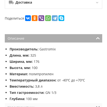
Доставка
Поделиться
Описание
Производитель:
Gastromix
Длина, мм:
325
Ширина, мм:
176
Высота, мм:
100
Материал:
полипропилен
Температурный диапазон:
от -40ºС до +70ºС
Вместимость:
3,8 л
Тип гастроемкости:
GN 1/3
Глубина:
100 мм