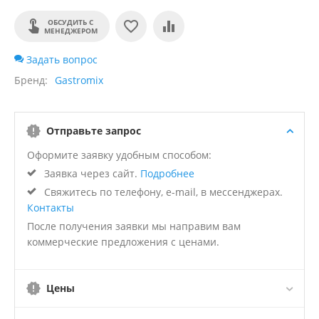
ОБСУДИТЬ С
МЕНЕДЖЕРОМ
Задать вопрос
Бренд
Gastromix
Отправьте запрос
Оформите заявку удобным способом:
Заявка через сайт.
Подробнее
Свяжитесь по телефону, e-mail, в мессенджерах.
Контакты
После получения заявки мы направим вам
коммерческие предложения с ценами.
Цены