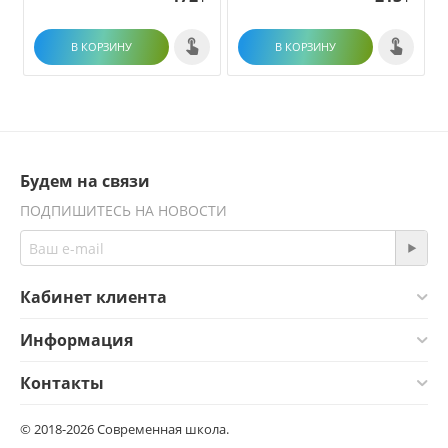
В КОРЗИНУ
В КОРЗИНУ
Будем на связи
ПОДПИШИТЕСЬ НА НОВОСТИ
Кабинет клиента
Информация
Контакты
© 2018-2026 Современная школа.