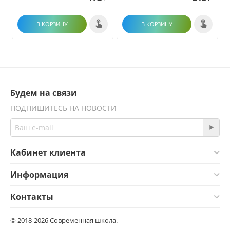
В КОРЗИНУ
В КОРЗИНУ
Будем на связи
ПОДПИШИТЕСЬ НА НОВОСТИ
Кабинет клиента
Информация
Контакты
© 2018-2026 Современная школа.