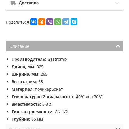
Доставка
Поделиться
Описание
Производитель:
Gastromix
Длина, мм:
325
Ширина, мм:
265
Высота, мм:
65
Материал:
поликарбонат
Температурный диапазон:
от -40ºС до +70ºС
Вместимость:
3,8 л
Тип гастроемкости:
GN 1/2
Глубина:
65 мм