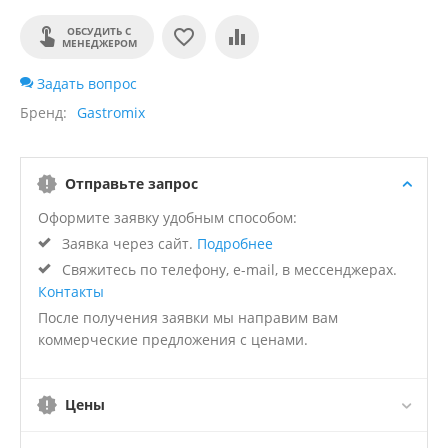
ОБСУДИТЬ С
МЕНЕДЖЕРОМ
Задать вопрос
Бренд
Gastromix
Отправьте запрос
Оформите заявку удобным способом:
Заявка через сайт.
Подробнее
Свяжитесь по телефону, e-mail, в мессенджерах.
Контакты
После получения заявки мы направим вам
коммерческие предложения с ценами.
Цены