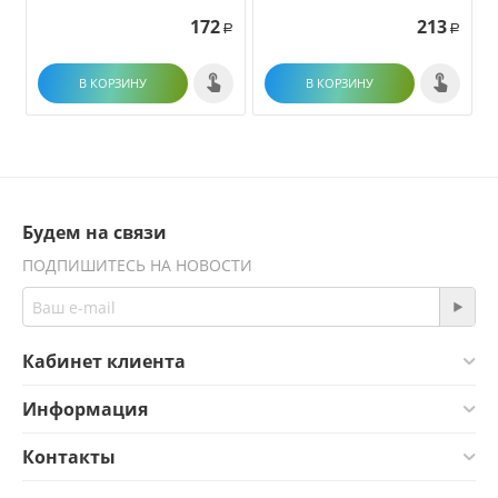
172
213
Р
Р
В КОРЗИНУ
В КОРЗИНУ
Будем на связи
ПОДПИШИТЕСЬ НА НОВОСТИ
Кабинет клиента
Информация
Контакты