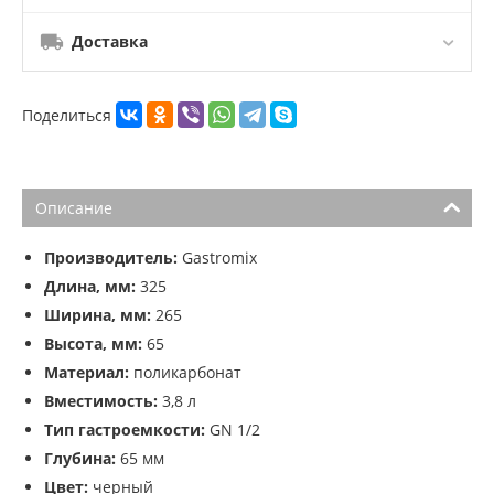
Доставка
Поделиться
Описание
Производитель:
Gastromix
Длина, мм:
325
Ширина, мм:
265
Высота, мм:
65
Материал:
поликарбонат
Вместимость:
3,8 л
Тип гастроемкости:
GN 1/2
Глубина:
65 мм
Цвет:
черный