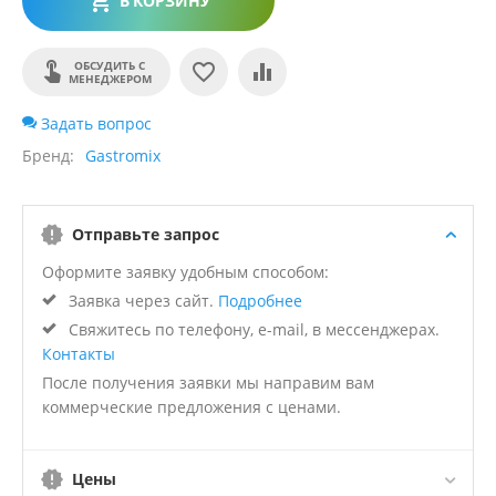
В КОРЗИНУ
ОБСУДИТЬ С
МЕНЕДЖЕРОМ
Задать вопрос
Бренд
Gastromix
Отправьте запрос
Оформите заявку удобным способом:
Заявка через сайт.
Подробнее
Свяжитесь по телефону, e-mail, в мессенджерах.
Контакты
После получения заявки мы направим вам
коммерческие предложения с ценами.
Цены