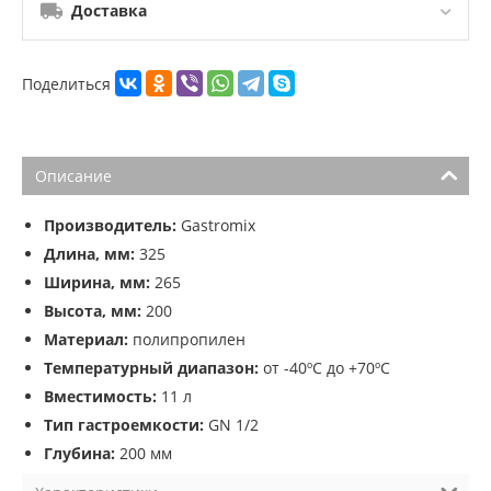
Доставка
Поделиться
Описание
Производитель:
Gastromix
Длина, мм:
325
Ширина, мм:
265
Высота, мм:
200
Материал:
полипропилен
Температурный диапазон:
от -40ºС до +70ºС
Вместимость:
11 л
Тип гастроемкости:
GN 1/2
Глубина:
200 мм