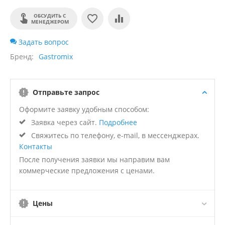
ОБСУДИТЬ С
МЕНЕДЖЕРОМ
Задать вопрос
Бренд
Gastromix
Отправьте запрос
Оформите заявку удобным способом:
Заявка через сайт.
Подробнее
Свяжитесь по телефону, e-mail, в мессенджерах.
Контакты
После получения заявки мы направим вам
коммерческие предложения с ценами.
Цены