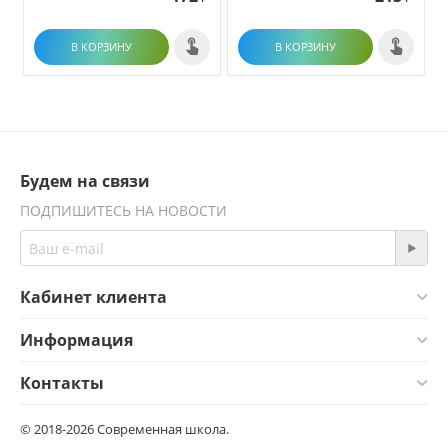
В КОРЗИНУ
В КОРЗИНУ
Будем на связи
ПОДПИШИТЕСЬ НА НОВОСТИ
Кабинет клиента
Информация
Контакты
© 2018-2026 Современная школа.