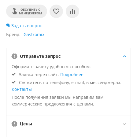
ОБСУДИТЬ С
МЕНЕДЖЕРОМ
Задать вопрос
Бренд
Gastromix
Отправьте запрос
Оформите заявку удобным способом:
Заявка через сайт.
Подробнее
Свяжитесь по телефону, e-mail, в мессенджерах.
Контакты
После получения заявки мы направим вам
коммерческие предложения с ценами.
Цены