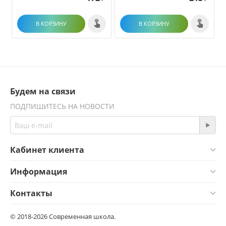
В КОРЗИНУ
В КОРЗИНУ
Будем на связи
ПОДПИШИТЕСЬ НА НОВОСТИ
Кабинет клиента
Информация
Контакты
© 2018-2026 Современная школа.