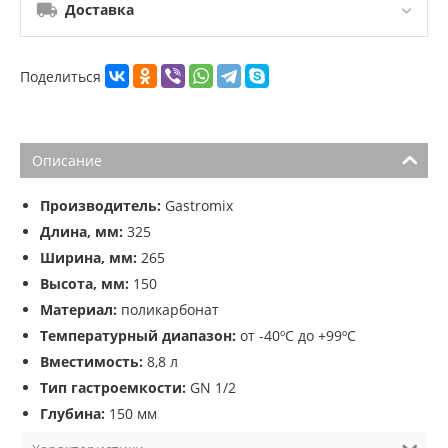
Доставка
Поделиться
Описание
Производитель:
Gastromix
Длина, мм:
325
Ширина, мм:
265
Высота, мм:
150
Материал:
поликарбонат
Температурный диапазон:
от -40ºС до +99ºС
Вместимость:
8,8 л
Тип гастроемкости:
GN 1/2
Глубина:
150 мм