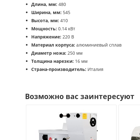
Длина, мм:
480
Ширина, мм:
545
Высота, мм:
410
Мощность:
0.14 кВт
Напряжение:
220 В
Материал корпуса:
алюминиевый сплав
Диаметр ножа:
250 мм
Толщина нарезки:
16 мм
Страна-производитель:
Италия
Возможно вас заинтересуют