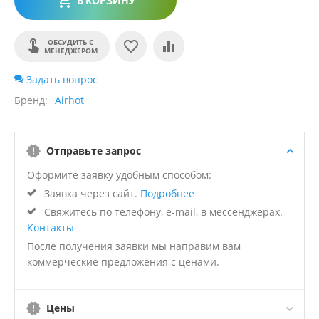
В КОРЗИНУ
ОБСУДИТЬ С
МЕНЕДЖЕРОМ
Задать вопрос
Бренд
Airhot
Отправьте запрос
Оформите заявку удобным способом:
Заявка через сайт.
Подробнее
Свяжитесь по телефону, e-mail, в мессенджерах.
Контакты
После получения заявки мы направим вам
коммерческие предложения с ценами.
Цены