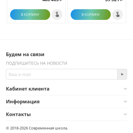
В КОРЗИНУ
В КОРЗИНУ
Будем на связи
ПОДПИШИТЕСЬ НА НОВОСТИ
Кабинет клиента
Информация
Контакты
© 2018-2026 Современная школа.