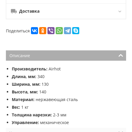
Доставка
Поделиться
Описание
Производитель:
Airhot
Длина, мм:
340
Ширина, мм:
130
Высота, мм:
140
Материал:
нержавеющая сталь
Вес:
1 кг
Толщина нарезки:
2-3 мм
Управление:
механическое