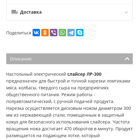
Доставка
Поделиться
Описание
Настольный электрический
слайсер ЛР-300
предназначен для быстрой и точной нарезки ломтиками
мяса, колбасы, твердого сыра на предприятиях
общественного питания. Режим работы -
полуавтоматический, с ручной подачей продукта.
Нарезка осуществляется дисковым ножом диаметром 300
мм из нержавеющей стали, помещенным в защитный
кожух для безопасного использования слайсера. Частота
вращения ножа достигает 470 оборотов в минуту. Продукт
размещается на подающем лотке, который