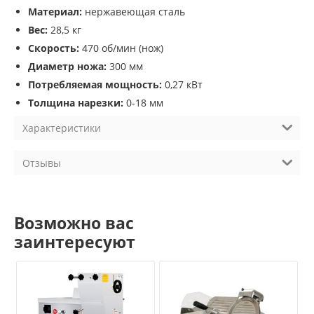
Материал:
нержавеющая сталь
Вес:
28,5 кг
Скорость:
470 об/мин (нож)
Диаметр ножа:
300 мм
Потребляемая мощность:
0,27 кВт
Толщина нарезки:
0-18 мм
Характеристики
Отзывы
Возможно вас
заинтересуют