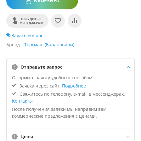
В КОРЗИНУ
ОБСУДИТЬ С
МЕНЕДЖЕРОМ
Задать вопрос
Бренд
Торгмаш (Барановичи)
Отправьте запрос
Оформите заявку удобным способом:
Заявка через сайт.
Подробнее
Свяжитесь по телефону, e-mail, в мессенджерах.
Контакты
После получения заявки мы направим вам
коммерческие предложения с ценами.
Цены