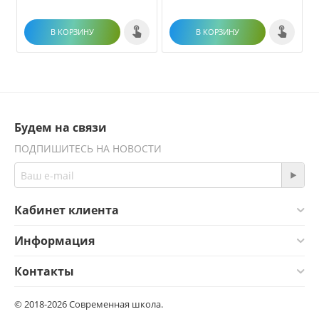
В КОРЗИНУ
В КОРЗИНУ
Будем на связи
ПОДПИШИТЕСЬ НА НОВОСТИ
Кабинет клиента
Информация
Контакты
© 2018-2026 Современная школа.