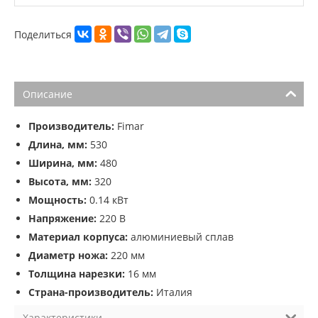
Поделиться
Описание
Производитель:
Fimar
Длина, мм:
530
Ширина, мм:
480
Высота, мм:
320
Мощность:
0.14 кВт
Напряжение:
220 В
Материал корпуса:
алюминиевый сплав
Диаметр ножа:
220 мм
Толщина нарезки:
16 мм
Страна-производитель:
Италия
Характеристики