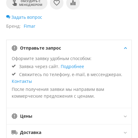
ОБСУДИТЬ С
МЕНЕДЖЕРОМ
Задать вопрос
Бренд
Fimar
Отправьте запрос
Оформите заявку удобным способом:
Заявка через сайт.
Подробнее
Свяжитесь по телефону, e-mail, в мессенджерах.
Контакты
После получения заявки мы направим вам
коммерческие предложения с ценами.
Цены
Доставка