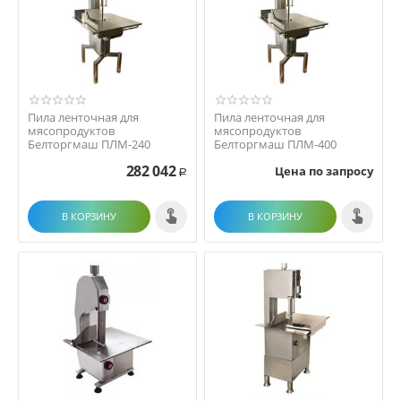
Пила ленточная для
Пила ленточная для
мясопродуктов
мясопродуктов
Белторгмаш ПЛМ-240
Белторгмаш ПЛМ-400
282 042
Цена по запросу
Р
В КОРЗИНУ
В КОРЗИНУ