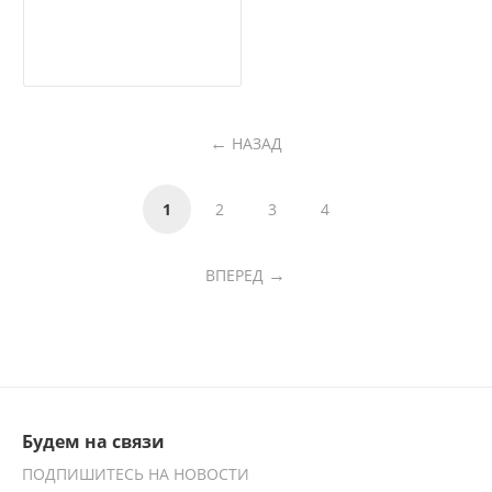
НАЗАД
1
2
3
4
ВПЕРЕД
Будем на связи
ПОДПИШИТЕСЬ НА НОВОСТИ