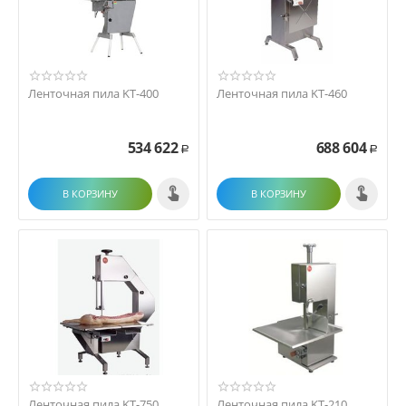
Ленточная пила KT-400
Ленточная пила KT-460
534 622
688 604
Р
Р
В КОРЗИНУ
В КОРЗИНУ
Ленточная пила KT-750
Ленточная пила KT-210