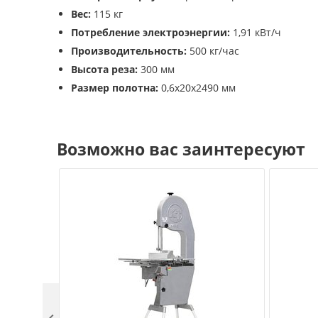
Вес:
115 кг
Потребление электроэнергии:
1,91 кВт/ч
Производительность:
500 кг/час
Высота реза:
300 мм
Размер полотна:
0,6х20х2490 мм
Возможно вас заинтересуют