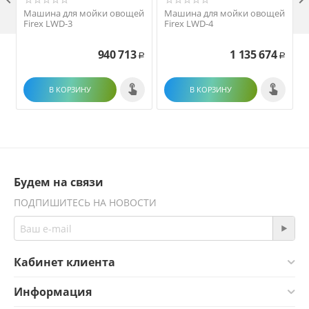
Машина для мойки овощей
Машина для мойки овощей
Firex LWD-3
Firex LWD-4
940 713
1 135 674
Р
Р
В КОРЗИНУ
В КОРЗИНУ
Будем на связи
ПОДПИШИТЕСЬ НА НОВОСТИ
Кабинет клиента
Информация