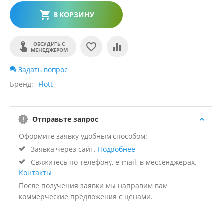
В КОРЗИНУ
ОБСУДИТЬ С
МЕНЕДЖЕРОМ
Задать вопрос
Бренд
Flott
Отправьте запрос
Оформите заявку удобным способом:
Заявка через сайт.
Подробнее
Свяжитесь по телефону, e-mail, в мессенджерах.
Контакты
После получения заявки мы направим вам
коммерческие предложения с ценами.