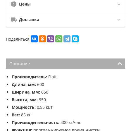
Цены
Доставка
Поделиться
Описание
Производитель:
Flott
Длина, мм:
600
Ширина, мм:
650
Высота, мм:
950
Мощность:
0,55 кВт
Вес:
85 кг
Производительность:
400 кг/час
Функция:
программируемое время чистки