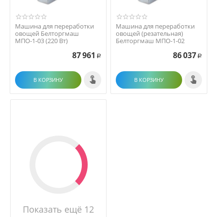
Машина для переработки
Машина для переработки
овощей Белторгмаш
овощей (резательная)
МПО-1-03 (220 Вт)
Белторгмаш МПО-1-02
87 961
86 037
Р
Р
В КОРЗИНУ
В КОРЗИНУ
Показать ещё 12