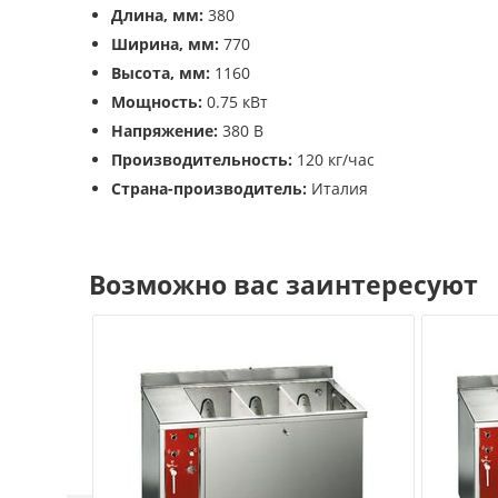
Длина, мм:
380
Ширина, мм:
770
Высота, мм:
1160
Мощность:
0.75 кВт
Напряжение:
380 В
Производительность:
120 кг/час
Страна-производитель:
Италия
Возможно вас заинтересуют