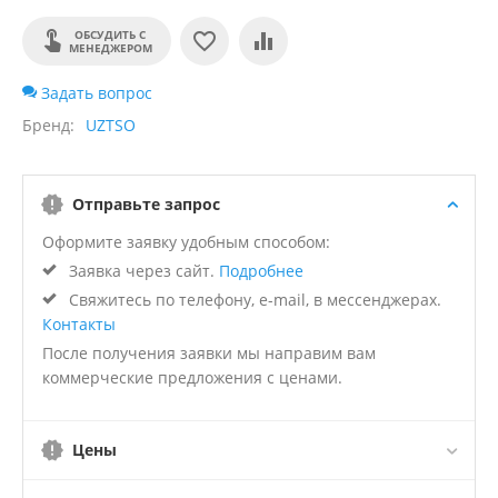
ОБСУДИТЬ С
МЕНЕДЖЕРОМ
Задать вопрос
Бренд
UZTSO
Отправьте запрос
Оформите заявку удобным способом:
Заявка через сайт.
Подробнее
Свяжитесь по телефону, e-mail, в мессенджерах.
Контакты
После получения заявки мы направим вам
коммерческие предложения с ценами.
Цены