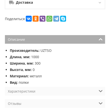
Доставка
Поделиться
Описание
Производитель:
UZTSO
Длина, мм:
1000
Ширина, мм:
300
Высота, мм:
0
Материал:
металл
Вид:
полки
Характеристики
Отзывы