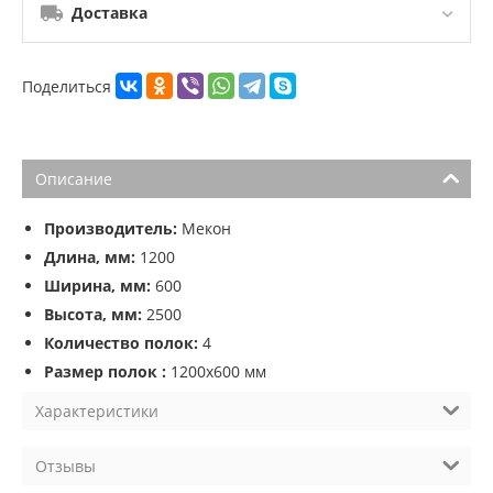
Доставка
Поделиться
Описание
Производитель:
Мекон
Длина, мм:
1200
Ширина, мм:
600
Высота, мм:
2500
Количество полок:
4
Размер полок :
1200х600 мм
Характеристики
Отзывы