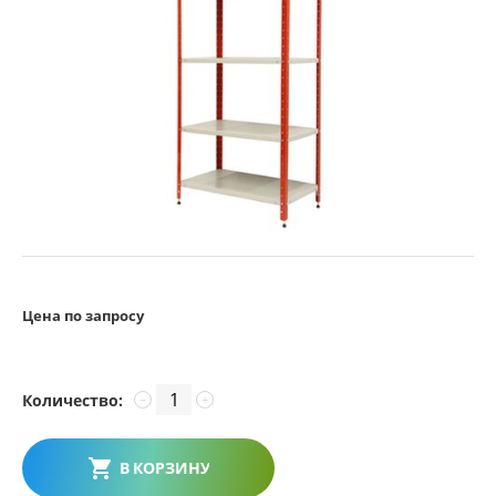
Цена по запросу
Количество:
−
+
В КОРЗИНУ