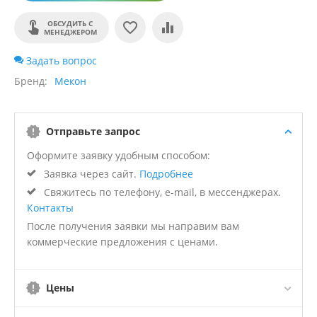
ОБСУДИТЬ С
МЕНЕДЖЕРОМ
Задать вопрос
Бренд
Мекон
Отправьте запрос
Оформите заявку удобным способом:
Заявка через сайт.
Подробнее
Свяжитесь по телефону, e-mail, в мессенджерах.
Контакты
После получения заявки мы направим вам
коммерческие предложения с ценами.
Цены