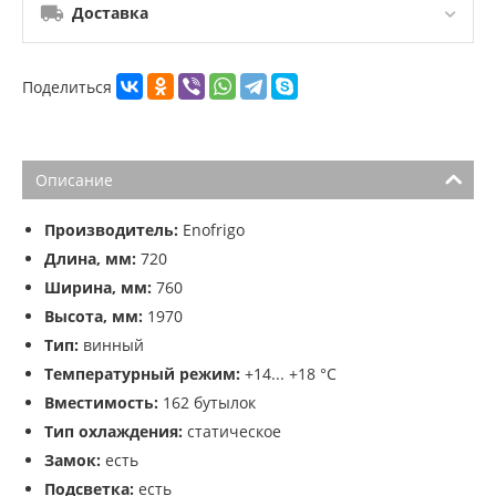
Доставка
Поделиться
Описание
Производитель:
Enofrigo
Длина, мм:
720
Ширина, мм:
760
Высота, мм:
1970
Тип:
винный
Температурный режим:
+14... +18 °C
Вместимость:
162 бутылок
Тип охлаждения:
статическое
Замок:
есть
Подсветка:
есть