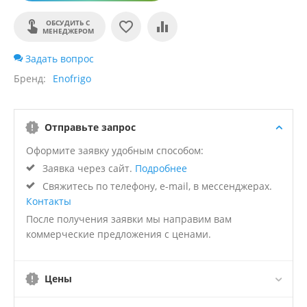
ОБСУДИТЬ С
МЕНЕДЖЕРОМ
Задать вопрос
Бренд
Enofrigo
Отправьте запрос
Оформите заявку удобным способом:
Заявка через сайт.
Подробнее
Свяжитесь по телефону, e-mail, в мессенджерах.
Контакты
После получения заявки мы направим вам
коммерческие предложения с ценами.
Цены