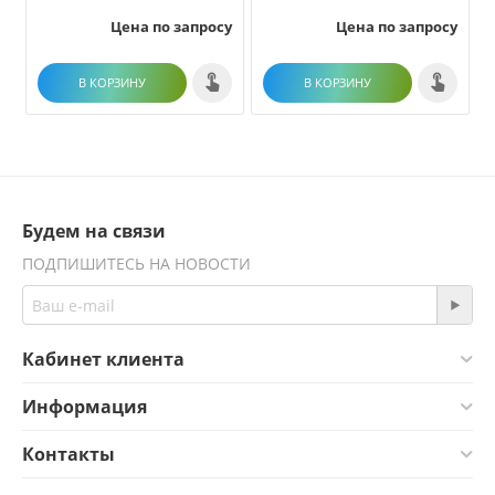
Цена по запросу
Цена по запросу
В КОРЗИНУ
В КОРЗИНУ
Будем на связи
ПОДПИШИТЕСЬ НА НОВОСТИ
Кабинет клиента
Информация
Контакты