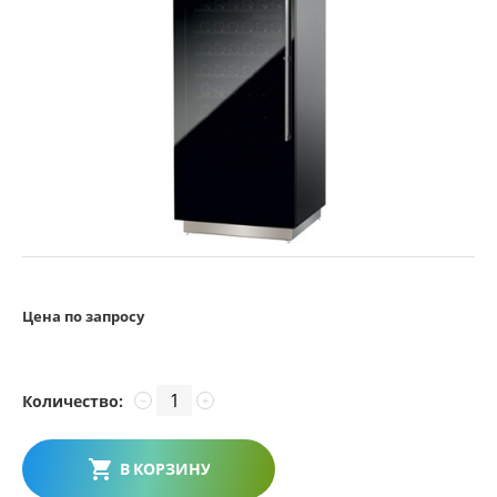
Цена по запросу
Количество:
−
+
В КОРЗИНУ