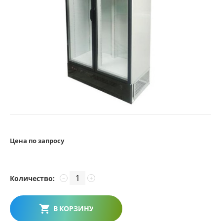
Цена по запросу
Количество:
−
+
В КОРЗИНУ