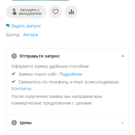
ОБСУДИТЬ С
МЕНЕДЖЕРОМ
Задать вопрос
Бренд
Ангара
Отправьте запрос
Оформите заявку удобным способом:
Заявка через сайт.
Подробнее
Свяжитесь по телефону, e-mail, в мессенджерах.
Контакты
После получения заявки мы направим вам
коммерческие предложения с ценами.
Цены