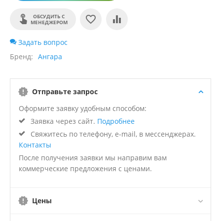
ОБСУДИТЬ С
МЕНЕДЖЕРОМ
Задать вопрос
Бренд
Ангара
Отправьте запрос
Оформите заявку удобным способом:
Заявка через сайт.
Подробнее
Свяжитесь по телефону, e-mail, в мессенджерах.
Контакты
После получения заявки мы направим вам
коммерческие предложения с ценами.
Цены