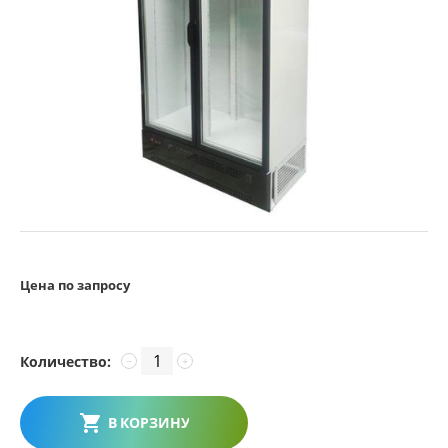
Цена по запросу
Количество:
−
+
В КОРЗИНУ