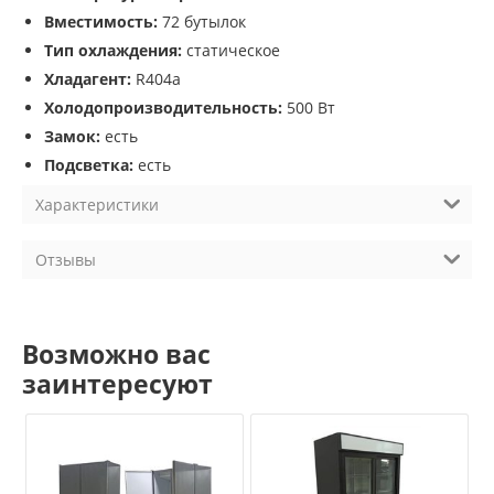
Вместимость:
72 бутылок
Тип охлаждения:
статическое
Хладагент:
R404a
Холодопроизводительность:
500 Вт
Замок:
есть
Подсветка:
есть
Характеристики
Отзывы
Возможно вас
заинтересуют