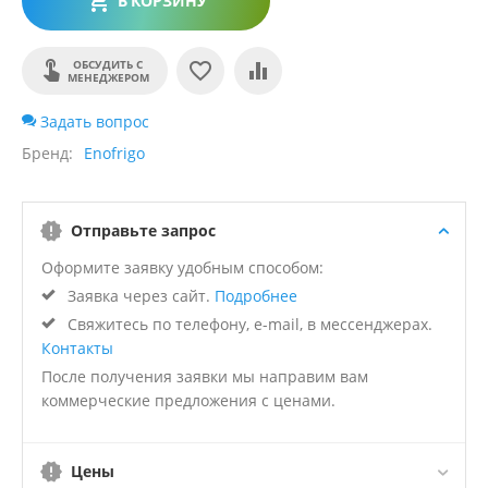
В КОРЗИНУ
ОБСУДИТЬ С
МЕНЕДЖЕРОМ
Задать вопрос
Бренд
Enofrigo
Отправьте запрос
Оформите заявку удобным способом:
Заявка через сайт.
Подробнее
Свяжитесь по телефону, e-mail, в мессенджерах.
Контакты
После получения заявки мы направим вам
коммерческие предложения с ценами.
Цены