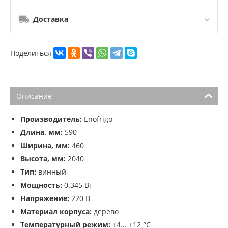
Доставка
Поделиться
Описание
Производитель:
Enofrigo
Длина, мм:
590
Ширина, мм:
460
Высота, мм:
2040
Тип:
винный
Мощность:
0.345 Вт
Напряжение:
220 В
Материал корпуса:
дерево
Температурный режим:
+4... +12 °C